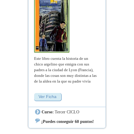
Este libro cuenta la historia de un
chico argelino que emigra con sus
padres a la ciudad de Lyon (Francia),
donde las cosas son muy distintas a las
de la aldea en la que su padre vivía
cuando era joven.
Ver Ficha
Curso:
Tercer CICLO
¡Puedes conseguir 60 puntos!