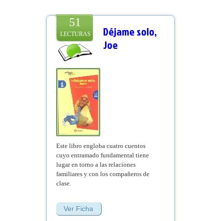
51
Déjame solo,
LECTURAS
Joe
Este libro engloba cuatro cuentos
cuyo entramado fundamental tiene
lugar en torno a las relaciones
familiares y con los compañeros de
clase.
Ver Ficha